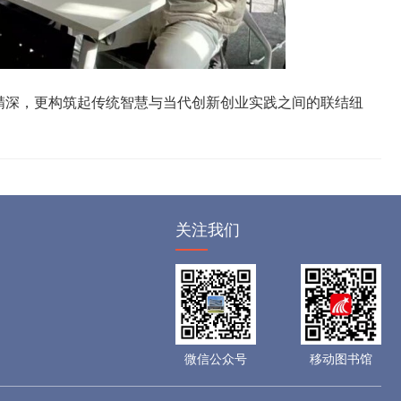
精深，更构筑起传统智慧与当代创新创业实践之间的联结纽
关注我们
微信公众号
移动图书馆