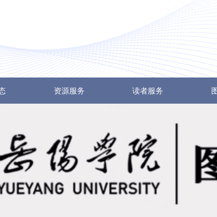
态
资源服务
读者服务